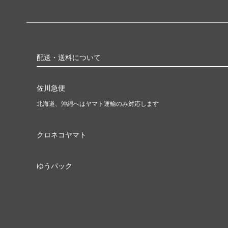
配送・送料について
佐川急便
北海道、沖縄へはヤマト運輸のみ対応します
クロネコヤマト
ゆうパック