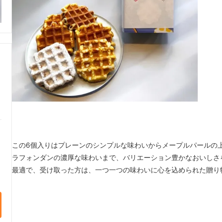
この6個入りはプレーンのシンプルな味わいからメープルパールの
ラフォンダンの濃厚な味わいまで、バリエーション豊かなおいしさ
最適で、受け取った方は、一つ一つの味わいに心を込められた贈り