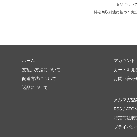
返品につい
特定商取引法に基づく表
ホーム
アカウント
支払い方法について
カートを見
配送方法について
お問い合わ
返品について
メルマガ登
RSS
/
ATO
特定商法取
プライバシ