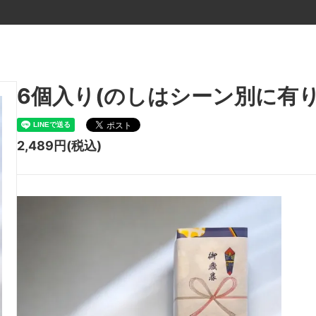
6個入り(のしはシーン別に有り
2,489円(税込)