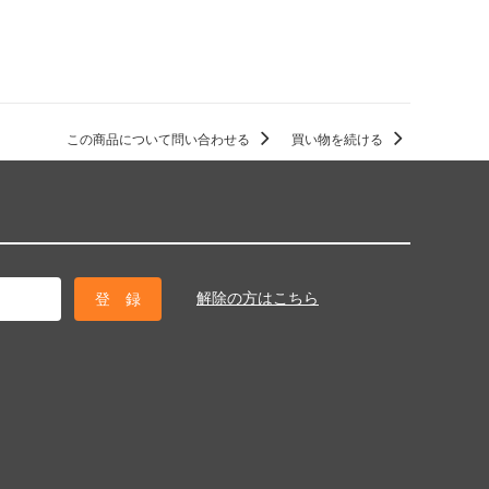
この商品について問い合わせる
買い物を続ける
解除の方はこちら