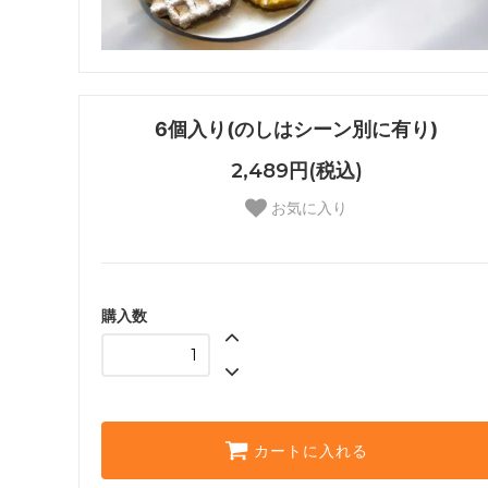
6個入り(のしはシーン別に有り)
2,489円(税込)
お気に入り
購入数
カートに入れる