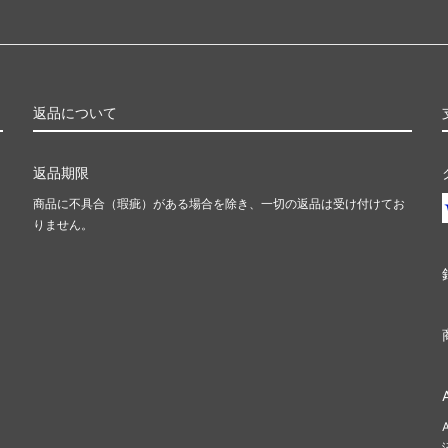
返品について
返品期限
商品に不具合（瑕疵）がある場合を除き、一切の返品は受け付けてお
りません。