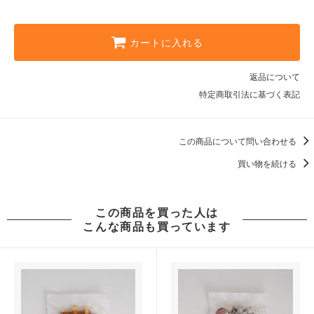
カートに入れる
返品について
特定商取引法に基づく表記
この商品について問い合わせる
買い物を続ける
この商品を買った人は
こんな商品も買っています