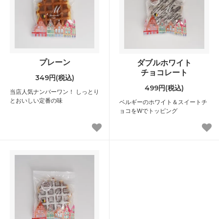
プレーン
ダブルホワイト
チョコレート
349円(税込)
499円(税込)
当店人気ナンバーワン！ しっとり
とおいしい定番の味
ベルギーのホワイト＆スイートチ
ョコをWでトッピング