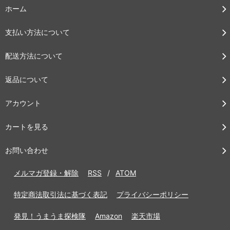
ホーム
支払い方法について
配送方法について
返品について
アカウント
カートを見る
お問い合わせ
メルマガ登録・解除
RSS
/
ATOM
特定商法取引法に基づく表記
プライバシーポリシー
発見！うまうま探検隊
Amazon
楽天市場