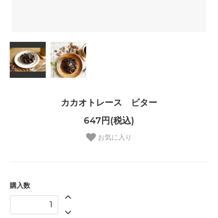
カカオトレース ビター
647円(税込)
お気に入り
購入数