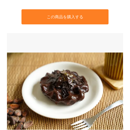
この商品を購入する