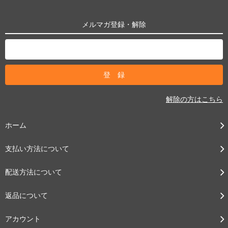
メルマガ登録・解除
解除の方はこちら
ホーム
支払い方法について
配送方法について
返品について
アカウント