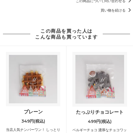
この商品について問い合わせる
買い物を続ける
この商品を買った人は
こんな商品も買っています
プレーン
たっぷりチョコレート
349円(税込)
499円(税込)
当店人気ナンバーワン！ しっとり
ベルギーチョコ 濃厚なチョコワッ