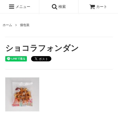
メニュー
検索
カート
ホーム
個包装
ショコラフォンダン