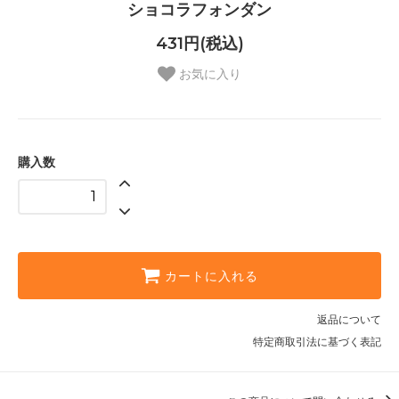
ショコラフォンダン
431円(税込)
お気に入り
購入数
カートに入れる
返品について
特定商取引法に基づく表記