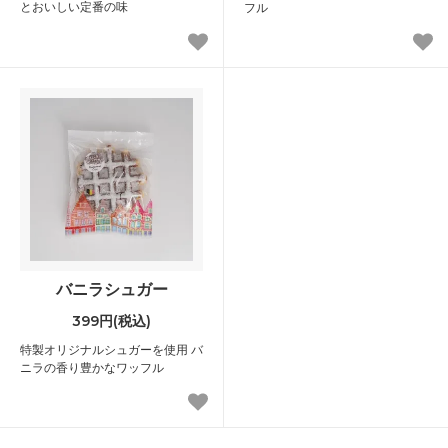
とおいしい定番の味
フル
バニラシュガー
399円(税込)
特製オリジナルシュガーを使用 バ
ニラの香り豊かなワッフル