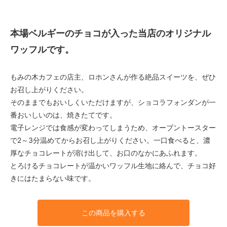
本場ベルギーのチョコが入った当店のオリジナル
ワッフルです。
もみの木カフェの店主、ロホンさんが作る絶品スイーツを、ぜひ
お召し上がりください。
そのままでもおいしくいただけますが、ショコラフォンダンが一
番おいしいのは、焼きたてです。
電子レンジでは食感が変わってしまうため、オーブントースター
で2～3分温めてからお召し上がりください。一口食べると、濃
厚なチョコレートが溶け出して、お口のなかにあふれます。
とろけるチョコレートが温かいワッフル生地に絡んで、チョコ好
きにはたまらない味です。
この商品を購入する